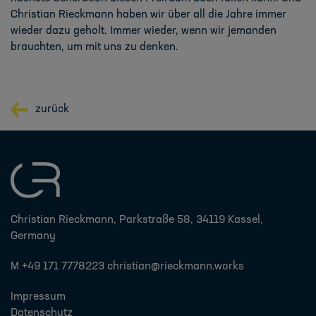
Christian Rieckmann haben wir über all die Jahre immer
wieder dazu
geho
lt. Immer wieder, wenn wir jemanden
brauchten, um mit uns zu denken.
zurück
Christian Rieckmann, Parkstraße 58, 34119 Kassel,
Germany
M +49 171 7778223
christian@rieckmann.works
Impressum
Datenschutz